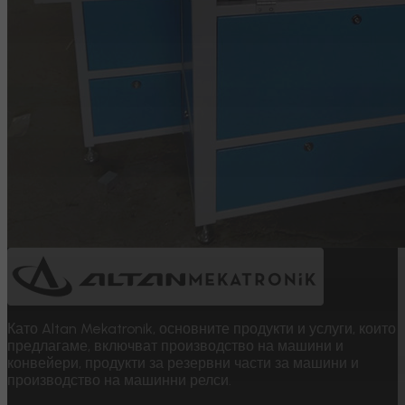
Като Altan Mekatronik, основните продукти и услуги, които
предлагаме, включват производство на машини и
конвейери, продукти за резервни части за машини и
производство на машинни релси.