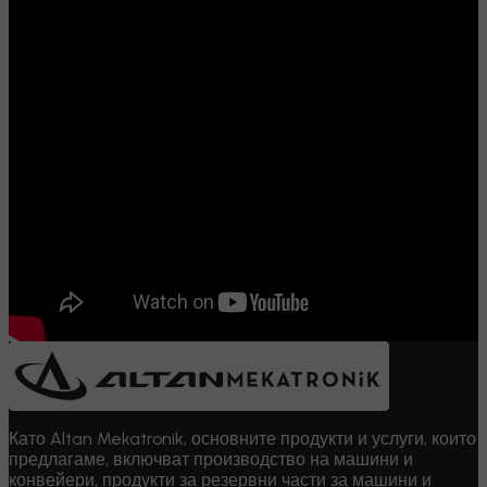
Като Altan Mekatronik, основните продукти и услуги, които
предлагаме, включват производство на машини и
конвейери, продукти за резервни части за машини и