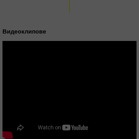
Видеоклипове